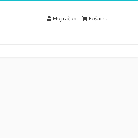
Moj račun
Košarica