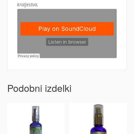
kraljestva.
Podobni izdelki