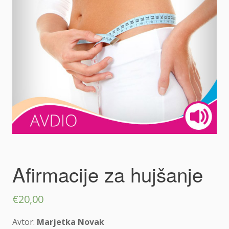
Afirmacije za hujšanje
€
20,00
Avtor:
Marjetka Novak