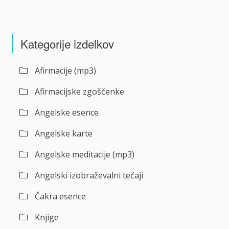
Kategorije izdelkov
Afirmacije (mp3)
Afirmacijske zgoščenke
Angelske esence
Angelske karte
Angelske meditacije (mp3)
Angelski izobraževalni tečaji
Čakra esence
Knjige