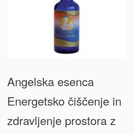
Angelska esenca
Energetsko čiščenje in
zdravljenje prostora z